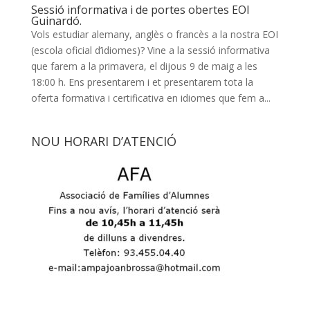
Sessió informativa i de portes obertes EOI
Guinardó.
Vols estudiar alemany, anglès o francès a la nostra EOI
(escola oficial d’idiomes)? Vine a la sessió informativa
que farem a la primavera, el dijous 9 de maig a les
18:00 h. Ens presentarem i et presentarem tota la
oferta formativa i certificativa en idiomes que fem a...
NOU HORARI D’ATENCIÓ