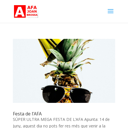
Festa de l’AFA
SÚPER ULTRA MEGA FESTA DE L’AFA Apunta: 14 de
Juny, aquest dia no pots fer res més que venir a la