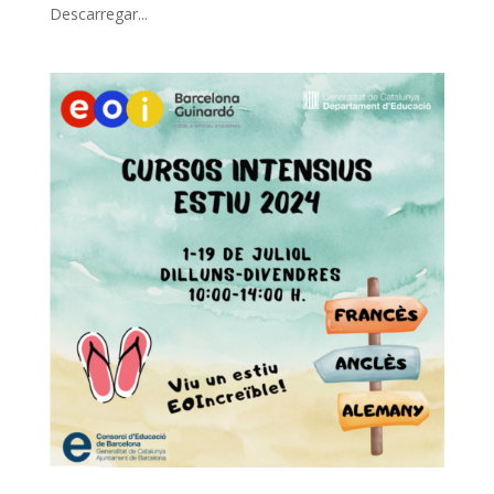
Descarregar...