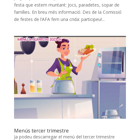
festa que estem muntant: Jocs, paradetes, sopar de
famílies. En breu més informació. Des de la Comissió
de festes de l’AFA fem una crida: participeu!...
Menús tercer trimestre
Ja podeu descarregar el menú del tercer trimestre