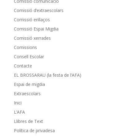
Comissió comunicació
Comissió d’extraescolars
Comissió enllaços
Comissió Espai Migdia
Comissió xerrades
Comissions
Consell Escolar
Contacte
EL BROSSARAU (la festa de l’AFA)
Espai de migdia
Extraescolars
Inici
L’AFA
Llibres de Text
Política de privadesa