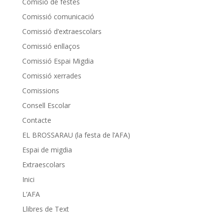
Comisió de festes
Comissió comunicació
Comissió d’extraescolars
Comissió enllaços
Comissió Espai Migdia
Comissió xerrades
Comissions
Consell Escolar
Contacte
EL BROSSARAU (la festa de l’AFA)
Espai de migdia
Extraescolars
Inici
L’AFA
Llibres de Text