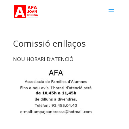
Comissió enllaços
NOU HORARI D’ATENCIÓ