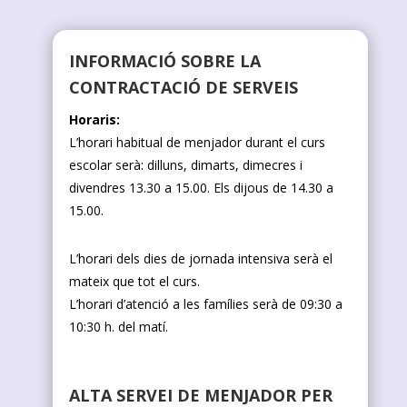
INFORMACIÓ SOBRE LA
CONTRACTACIÓ DE SERVEIS
Horaris:
L’horari habitual de menjador durant el curs
escolar serà: dilluns, dimarts, dimecres i
divendres 13.30 a 15.00. Els dijous de 14.30 a
15.00.
L’horari dels dies de jornada intensiva serà el
mateix que tot el curs.
L’horari d’atenció a les famílies serà de 09:30 a
10:30 h. del matí.
ALTA SERVEI DE MENJADOR PER