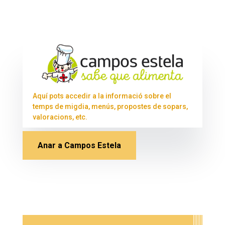
Aquí pots accedir a la informació sobre el
temps de migdia, menús, propostes de sopars,
valoracions, etc.
Anar a Campos Estela