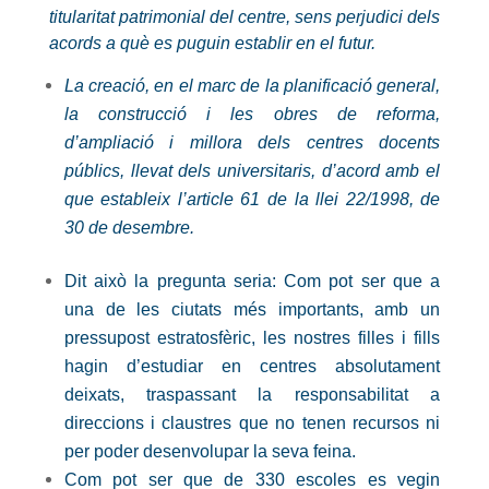
titularitat patrimonial del centre, sens perjudici dels
acords a què es puguin establir en el futur.
La creació, en el marc de la planificació general,
la construcció i les obres de reforma,
d’ampliació i millora dels centres docents
públics, llevat dels universitaris, d’acord amb el
que estableix l’article 61 de la llei 22/1998, de
30 de desembre.
Dit això la pregunta seria: Com pot ser que a
una de les ciutats més importants, amb un
pressupost estratosfèric, les nostres filles i fills
hagin d’estudiar en centres absolutament
deixats, traspassant la responsabilitat a
direccions i claustres que no tenen recursos ni
per poder desenvolupar la seva feina.
Com pot ser que de 330 escoles es vegin