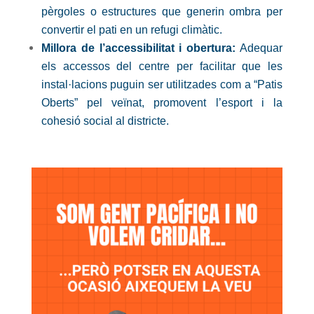
pèrgoles o estructures que generin ombra per
convertir el pati en un refugi climàtic.
Millora de l’accessibilitat i obertura:
Adequar
els accessos del centre per facilitar que les
instal·lacions puguin ser utilitzades com a “Patis
Oberts” pel veïnat, promovent l’esport i la
cohesió social al districte.